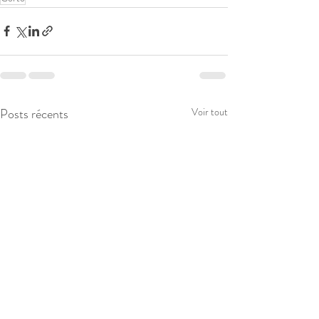
Posts récents
Voir tout